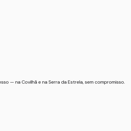
so — na Covilhã e na Serra da Estrela, sem compromisso.