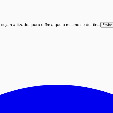
 sejam utilizados para o fim a que o mesmo se destina.
Enviar