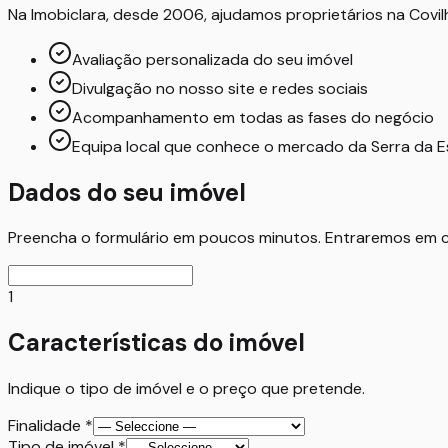
Na Imobiclara, desde 2006, ajudamos proprietários na Covil
Avaliação personalizada do seu imóvel
Divulgação no nosso site e redes sociais
Acompanhamento em todas as fases do negócio
Equipa local que conhece o mercado da Serra da E
Dados do seu imóvel
Preencha o formulário em poucos minutos. Entraremos em 
1
Características do imóvel
Indique o tipo de imóvel e o preço que pretende.
Finalidade
*
Tipo de imóvel
*